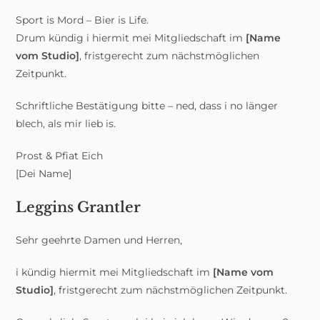
Sport is Mord – Bier is Life.
Drum kündig i hiermit mei Mitgliedschaft im
[Name
vom Studio]
, fristgerecht zum nächstmöglichen
Zeitpunkt.
Schriftliche Bestätigung bitte – ned, dass i no länger
blech, als mir lieb is.
Prost & Pfiat Eich
[Dei Name]
Leggins Grantler
Sehr geehrte Damen und Herren,
i kündig hiermit mei Mitgliedschaft im
[Name vom
Studio]
, fristgerecht zum nächstmöglichen Zeitpunkt.