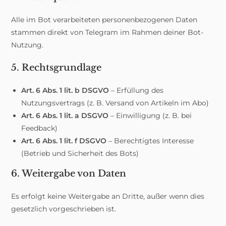
Alle im Bot verarbeiteten personenbezogenen Daten
stammen direkt von Telegram im Rahmen deiner Bot-
Nutzung.
5. Rechtsgrundlage
Art. 6 Abs. 1 lit. b DSGVO
– Erfüllung des
Nutzungsvertrags (z. B. Versand von Artikeln im Abo)
Art. 6 Abs. 1 lit. a DSGVO
– Einwilligung (z. B. bei
Feedback)
Art. 6 Abs. 1 lit. f DSGVO
– Berechtigtes Interesse
(Betrieb und Sicherheit des Bots)
6. Weitergabe von Daten
Es erfolgt keine Weitergabe an Dritte, außer wenn dies
gesetzlich vorgeschrieben ist.