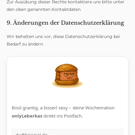
Zur Ausübung dieser Rechte kontaktiere uns bitte unter
den oben genannten Kontaktdaten.
9. Änderungen der Datenschutzerklärung
Wir behalten uns vor, diese Datenschutzerklärung bei
Bedarf zu ändern.
Bissl grantig, a bisserl sexy – deine Wochenration
onlyLeberkas
direkt ins Postfach.
E-Mail