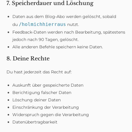
7. Speicherdauer und Löschung
Daten aus dem Blog-Abo werden gelöscht, sobald
/holmichhierraus
du
nutzt.
Feedback-Daten werden nach Bearbeitung, spätestens
jedoch nach 90 Tagen, gelöscht.
Alle anderen Befehle speichern keine Daten.
8. Deine Rechte
Du hast jederzeit das Recht auf:
Auskunft über gespeicherte Daten
Berichtigung falscher Daten
Löschung deiner Daten
Einschränkung der Verarbeitung
Widerspruch gegen die Verarbeitung
Datenübertragbarkeit