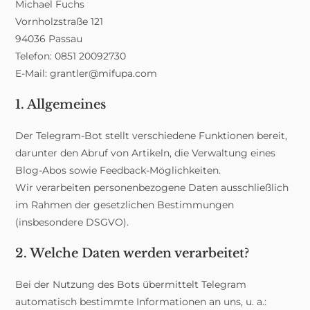
Michael Fuchs
Vornholzstraße 121
94036 Passau
Telefon: 0851 20092730
E-Mail: grantler@mifupa.com
1. Allgemeines
Der Telegram-Bot stellt verschiedene Funktionen bereit,
darunter den Abruf von Artikeln, die Verwaltung eines
Blog-Abos sowie Feedback-Möglichkeiten.
Wir verarbeiten personenbezogene Daten ausschließlich
im Rahmen der gesetzlichen Bestimmungen
(insbesondere DSGVO).
2. Welche Daten werden verarbeitet?
Bei der Nutzung des Bots übermittelt Telegram
automatisch bestimmte Informationen an uns, u. a.: