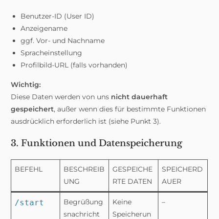
Benutzer-ID (User ID)
Anzeigename
ggf. Vor- und Nachname
Spracheinstellung
Profilbild-URL (falls vorhanden)
Wichtig:
Diese Daten werden von uns
nicht dauerhaft
gespeichert
, außer wenn dies für bestimmte Funktionen
ausdrücklich erforderlich ist (siehe Punkt 3).
3. Funktionen und Datenspeicherung
BEFEHL
BESCHREIB
GESPEICHE
SPEICHERD
UNG
RTE DATEN
AUER
Begrüßung
Keine
–
/start
snachricht
Speicherun