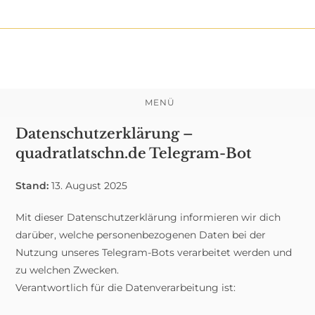
Zum
Inhalt
springen
MENÜ
Datenschutzerklärung –
quadratlatschn.de Telegram-Bot
Stand:
13. August 2025
Mit dieser Datenschutzerklärung informieren wir dich
darüber, welche personenbezogenen Daten bei der
Nutzung unseres Telegram-Bots verarbeitet werden und
zu welchen Zwecken.
Verantwortlich für die Datenverarbeitung ist: