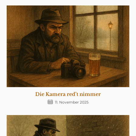
Die Kamera red’t nimmer
11. November 2025