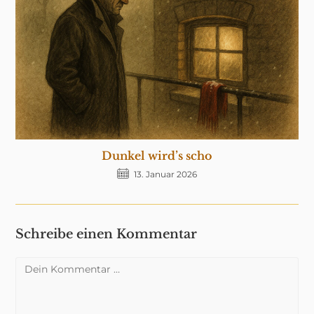
Dunkel wird’s scho
13. Januar 2026
Schreibe einen Kommentar
Kommentar