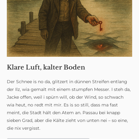
Klare Luft, kalter Boden
Der Schnee is no da, glitzert in dünnen Streifen entlang
der Ilz, wia gemalt mit einem stumpfen Messer. I steh da,
Jacke offen, weil i spürn will, ob der Wind, so schwach
wia heut, no redt mit mir. Es is so still, dass ma fast
meint, die Stadt hält den Atem an. Passau bei knapp
sieben Grad, aber die Kälte zieht von unten nei – so eine,
die nix vergisst.