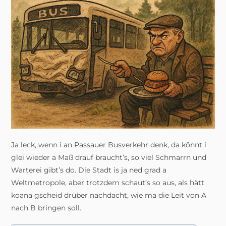
Ja leck, wenn i an Passauer Busverkehr denk, da könnt i
glei wieder a Maß drauf braucht’s, so viel Schmarrn und
Warterei gibt’s do. Die Stadt is ja ned grad a
Weltmetropole, aber trotzdem schaut’s so aus, als hätt
koana gscheid drüber nachdacht, wie ma die Leit von A
nach B bringen soll.