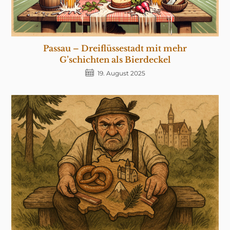
Passau – Dreiflüssestadt mit mehr
G’schichten als Bierdeckel
19. August 2025