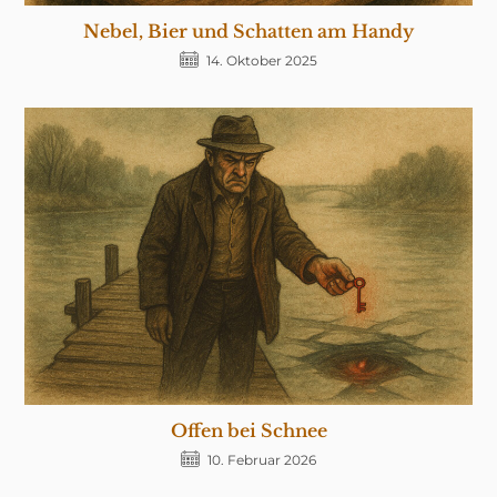
Nebel, Bier und Schatten am Handy
14. Oktober 2025
Offen bei Schnee
10. Februar 2026