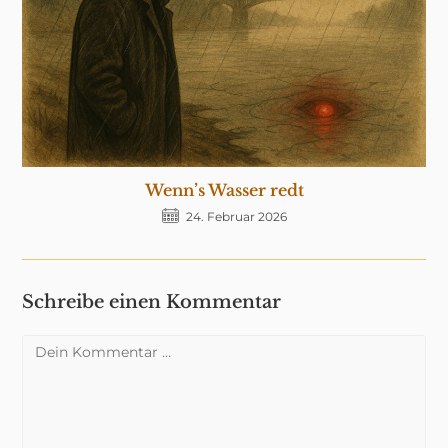
Wenn’s Wasser redt
24. Februar 2026
Schreibe einen Kommentar
Kommentar