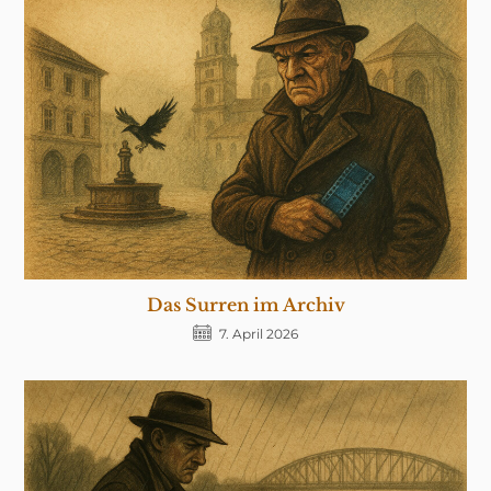
Das Surren im Archiv
7. April 2026